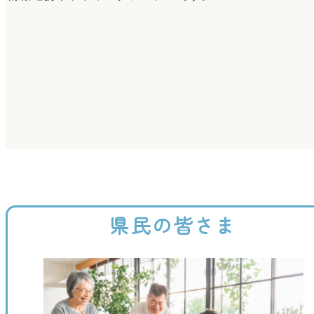
県民の皆さま