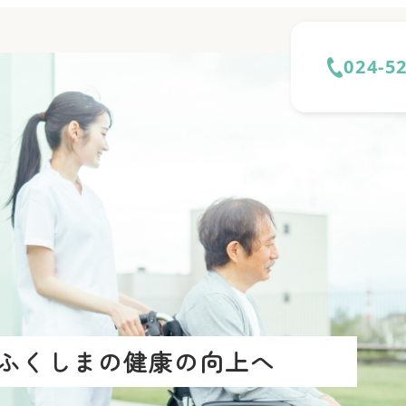
024-5
ふくしまの健康の向上へ