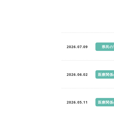
2026.07.09
県民の
2026.06.02
医療関係
2026.05.11
医療関係