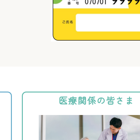
医療関係の皆さま