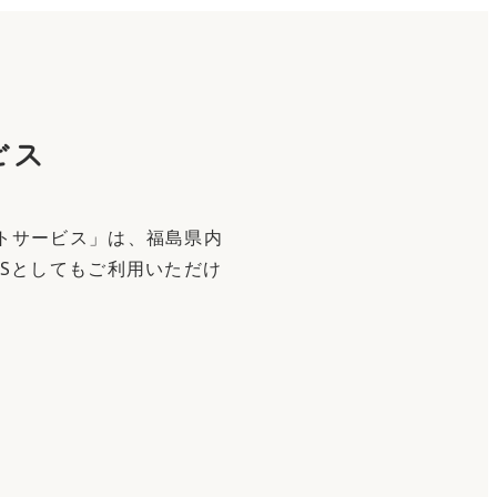
ビス
トサービス」は、福島県内
Sとしてもご利用いただけ