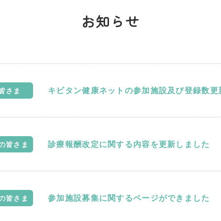
お知らせ
キビタン健康ネットの参加施設及び登録数更
皆さま
診療報酬改定に関する内容を更新しました
の皆さま
参加施設募集に関するページができました
の皆さま