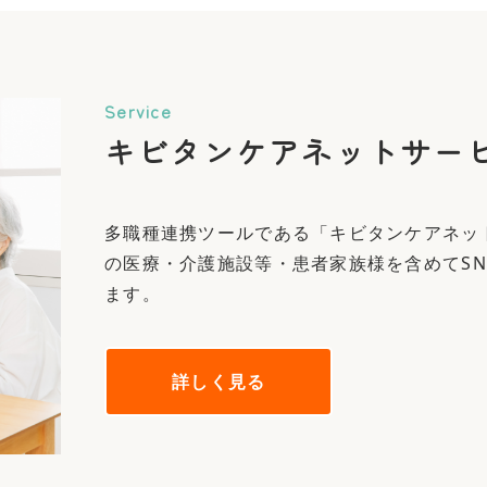
Service
キビタンケアネットサー
多職種連携ツールである「キビタンケアネッ
の医療・介護施設等・患者家族様を含めてSN
ます。
詳しく見る