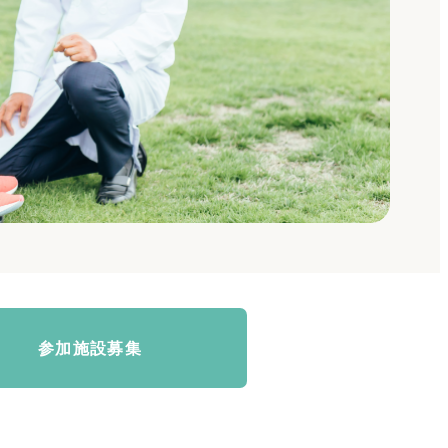
参加施設募集