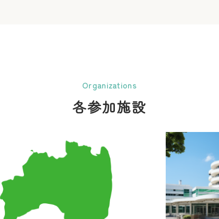
Organizations
各参加施設