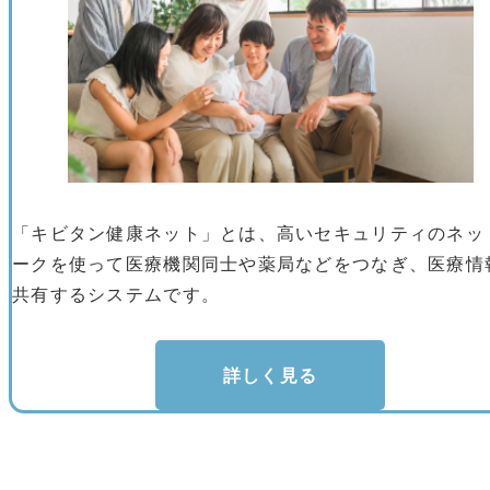
「キビタン健康ネット」とは、高いセキュリティのネッ
ークを使って医療機関同士や薬局などをつなぎ、医療情
共有するシステムです。
詳しく見る