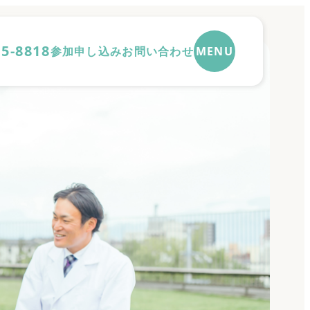
25-8818
参加申し込み
お問い合わせ
MENU