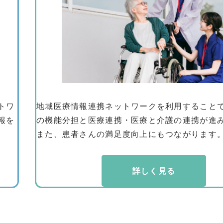
トワ
地域医療情報連携ネットワークを利用すること
報を
の機能分担と医療連携・医療と介護の連携が進
また、患者さんの満足度向上にもつながります
詳しく見る