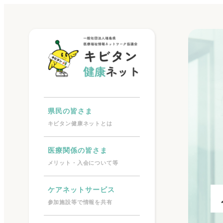
県民の皆さま
キビタン健康ネットとは
医療関係の皆さま
メリット・入会について等