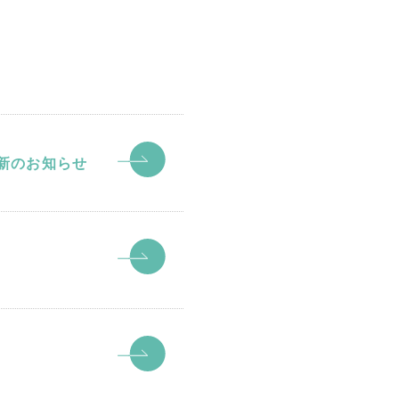
新のお知らせ