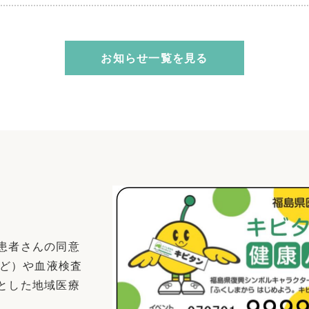
お知らせ一覧を見る
患者さんの同意
など）や血液検査
とした地域医療