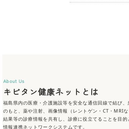
About Us
キビタン健康ネットとは
福島県内の医療・介護施設等を安全な通信回線で結び、
のもと、薬や注射、画像情報（レントゲン・CT・MRI
結果等の診療情報を共有し、診療に役立てることを目的
情報連携ネットワークシステムです。