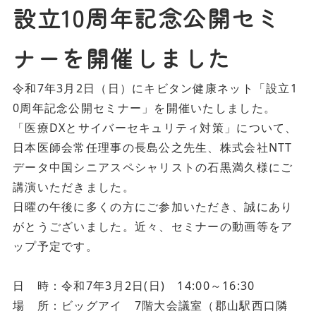
設立10周年記念公開セミ
ナーを開催しました
令和7年3月2日（日）にキビタン健康ネット「設立1
0周年記念公開セミナー」を開催いたしました。
「医療DXとサイバーセキュリティ対策」について、
日本医師会常任理事の長島公之先生、株式会社NTT
データ中国シニアスペシャリストの石黒満久様にご
講演いただきました。
日曜の午後に多くの方にご参加いただき、誠にあり
がとうございました。近々、セミナーの動画等をア
ップ予定です。
日 時：令和7年3月2日(日) 14:00～16:30
場 所：ビッグアイ 7階大会議室（郡山駅西口隣