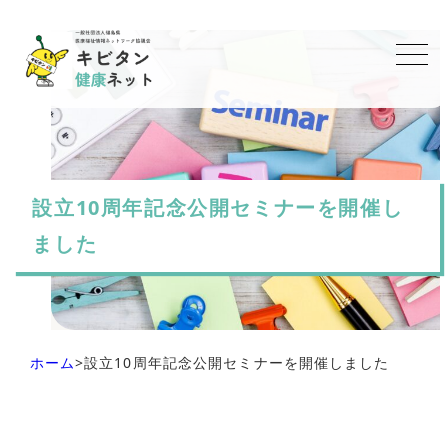
設立10周年記念公開セミナーを開催し
ました
ホーム
>
設立10周年記念公開セミナーを開催しました