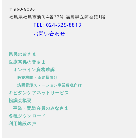
〒960-8036
福島県福島市新町4番22号 福島県医師会館1階
TEL: 024-525-8818
お問い合わせ
県民の皆さま
医療関係の皆さま
オンライン資格確認
医療機関・薬局様向け
訪問看護ステーション事業所様向け
キビタンケアネットサービス
協議会概要
事業・賛助会員のみなさま
各種ダウンロード
利用施設の声