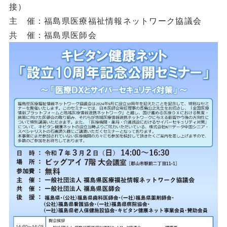
接）
主 催：福島県医療福祉情報ネットワーク協議会
共 催：福島県医師会