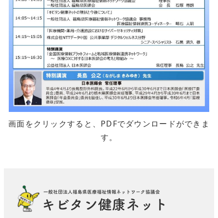
画面をクリックすると、PDFでダウンロードができま
す。