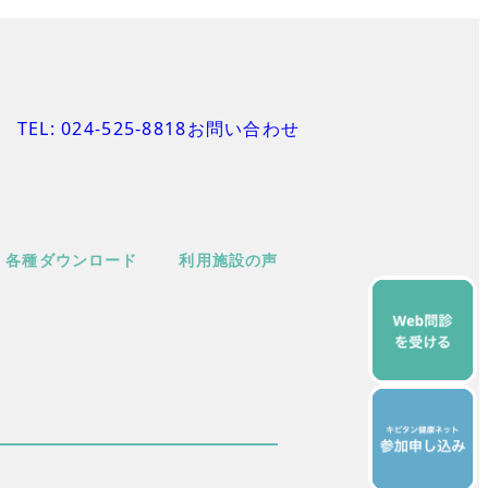
TEL: 024-525-8818
お問い合わせ
各種ダウンロード
利用施設の声