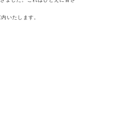
案内いたします。