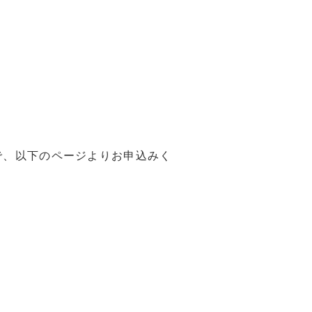
で、以下のページよりお申込みく