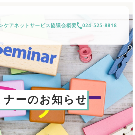
ンケアネットサービス
協議会概要
024-525-8818
ミナーのお知らせ