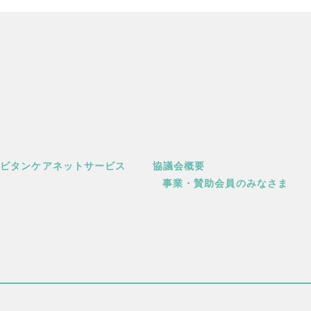
キビタンケアネットサービス
協議会概要
事業・賛助会員のみなさま