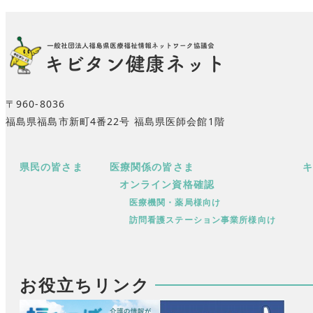
〒960-8036
福島県福島市新町4番22号 福島県医師会館1階
県民の皆さま
医療関係の皆さま
オンライン資格確認
医療機関・薬局様向け
訪問看護ステーション事業所様向け
お役立ちリンク